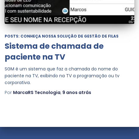
POSTS: CONHEÇA NOSSA SOLUÇÃO DE GESTÃO DE FILAS
Sistema de chamada de
paciente na TV
SGM é um sistema que faz a chamada do nome do
paciente na TV, exibindo na TV a programação ou tv
corporativa.
Por
MarcaRS Tecnologia
,
9 anos
atrás