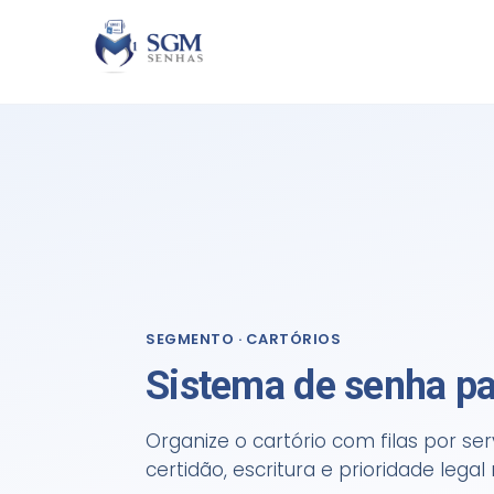
SEGMENTO · CARTÓRIOS
Sistema de senha pa
Organize o cartório com filas por se
certidão, escritura e prioridade leg