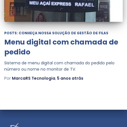
POSTS: CONHEÇA NOSSA SOLUÇÃO DE GESTÃO DE FILAS
Menu digital com chamada de
pedido
Sistema de menu digital com chamada do pedido pelo
número ou nome no monitor de TV.
Por
MarcaRS Tecnologia
,
5 anos
atrás