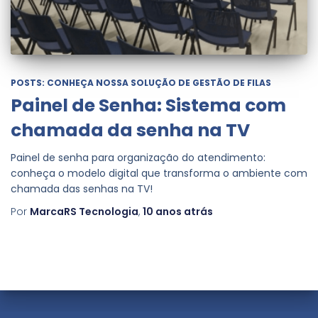
POSTS: CONHEÇA NOSSA SOLUÇÃO DE GESTÃO DE FILAS
Painel de Senha: Sistema com
chamada da senha na TV
Painel de senha para organização do atendimento:
conheça o modelo digital que transforma o ambiente com
chamada das senhas na TV!
Por
MarcaRS Tecnologia
,
10 anos
atrás