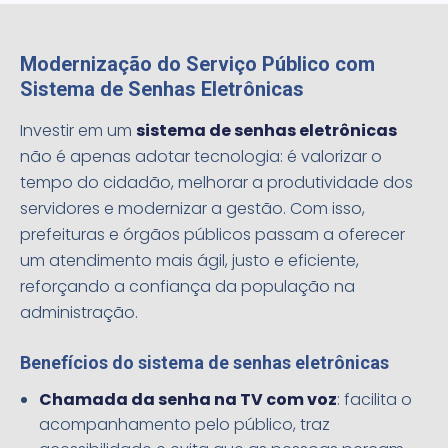
Modernização do Serviço Público com
Sistema de Senhas Eletrônicas
Investir em um
sistema de senhas eletrônicas
não é apenas adotar tecnologia: é valorizar o
tempo do cidadão, melhorar a produtividade dos
servidores e modernizar a gestão. Com isso,
prefeituras e órgãos públicos passam a oferecer
um atendimento mais ágil, justo e eficiente,
reforçando a confiança da população na
administração.
Benefícios do sistema de senhas eletrônicas
Chamada da senha na TV com voz
: facilita o
acompanhamento pelo público, traz