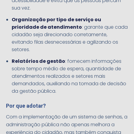
acessibilidade e evita que as pessoas percam
sua vez.
Organização por tipo de serviço ou
prioridade de atendimento
: garante que cada
cidadão seja direcionado corretamente,
evitando filas desnecessárias e agilizando os
setores.
Relatórios de gestão
: fornecem informações
sobre tempo médio de espera, quantidade de
atendimentos realizados e setores mais
demandados, auxiliando na tomada de decisão
da gestão pública.
Por que adotar?
Com a implementação de um sistema de senhas, a
administração pública não apenas melhora a
experiência do cidadão, mas também conquista