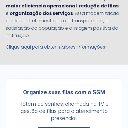
maior eficiência operacional
,
redução de filas
e
organização dos serviços
. Essa modernização
contribui diretamente para a transparência, a
satisfação da população e a imagem positiva da
instituição.
Clique aqui para obter maiores informações!
Organize suas filas com o SGM
Totem de senhas, chamada na TV e
gestão de filas para o atendimento
presencial.