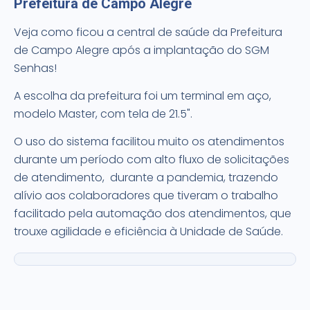
Prefeitura de Campo Alegre
Veja como ficou a central de saúde da Prefeitura
de Campo Alegre após a implantação do SGM
Senhas!
A escolha da prefeitura foi um terminal em aço,
modelo Master, com tela de 21.5".
O uso do sistema facilitou muito os atendimentos
durante um período com alto fluxo de solicitações
de atendimento, durante a pandemia, trazendo
alívio aos colaboradores que tiveram o trabalho
facilitado pela automação dos atendimentos, que
trouxe agilidade e eficiência à Unidade de Saúde.