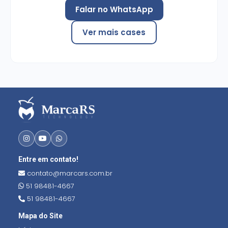
Falar no WhatsApp
Ver mais cases
Entre em contato!
contato@marcars.com.br
51 98481-4667
51 98481-4667
Mapa do Site