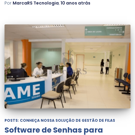
Por
MarcaRS Tecnologia
,
10 anos
atrás
POSTS: CONHEÇA NOSSA SOLUÇÃO DE GESTÃO DE FILAS
Software de Senhas para