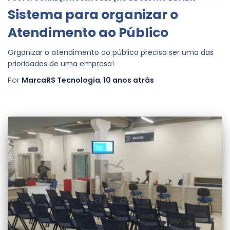
Sistema para organizar o
Atendimento ao Público
Organizar o atendimento ao público precisa ser uma das
prioridades de uma empresa!
Por
MarcaRS Tecnologia
,
10 anos
atrás