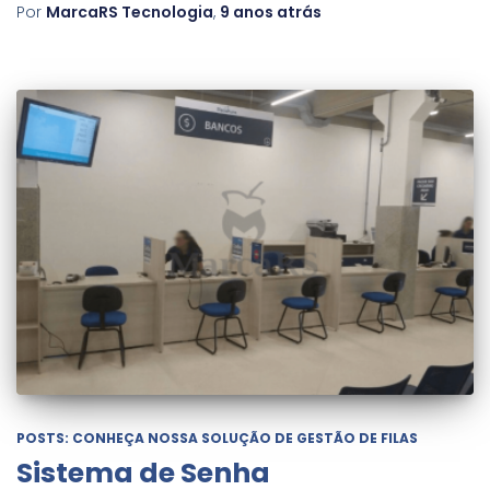
Por
MarcaRS Tecnologia
,
9 anos
atrás
POSTS: CONHEÇA NOSSA SOLUÇÃO DE GESTÃO DE FILAS
Sistema de Senha