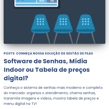
POSTS: CONHEÇA NOSSA SOLUÇÃO DE GESTÃO DE FILAS
Software de Senhas, Mídia
Indoor ou Tabela de preços
digital?
Conheça o sistema de senhas mais moderno e completo
do mercado: organiza o atendimento, chama senhas,
transmite imagens e vídeos, mostra tabela de preços e
menu digital na TV!