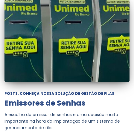
POSTS: CONHEÇA NOSSA SOLUÇÃO DE GESTÃO DE FILAS
Emissores de Senhas
A escolha do emissor de senhas é uma decisão muito
importante na hora da implantação de um sistema de
gerenciamento de filas.