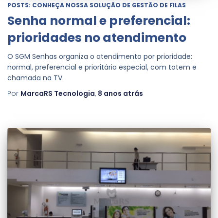
POSTS: CONHEÇA NOSSA SOLUÇÃO DE GESTÃO DE FILAS
Senha normal e preferencial:
prioridades no atendimento
O SGM Senhas organiza o atendimento por prioridade:
normal, preferencial e prioritário especial, com totem e
chamada na TV.
Por
MarcaRS Tecnologia
,
8 anos
atrás