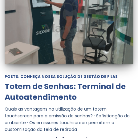
POSTS: CONHEÇA NOSSA SOLUÇÃO DE GESTÃO DE FILAS
Totem de Senhas: Terminal de
Autoatendimento
Quais as vantagens na utilização de um totem
touchscreen para a emissão de senhas? · Sofisticação do
ambiente · Os emissores touchscreen permitem a
customização da tela de retirada