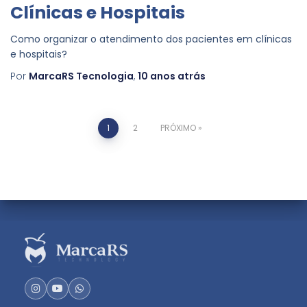
Clínicas e Hospitais
Como organizar o atendimento dos pacientes em clínicas
e hospitais?
Por
MarcaRS Tecnologia
,
10 anos
atrás
1
2
PRÓXIMO