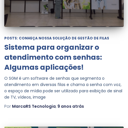
POSTS: CONHEÇA NOSSA SOLUÇÃO DE GESTÃO DE FILAS
Sistema para organizar o
atendimento com senhas:
Algumas aplicações!
O SGM é um software de senhas que segmenta o
atendimento em diversas filas e chama a senha com voz,
o espaço de mídia pode ser utilizado para exibição de sinal
de TV, vídeos, image
Por
MarcaRS Tecnologia
,
9 anos
atrás