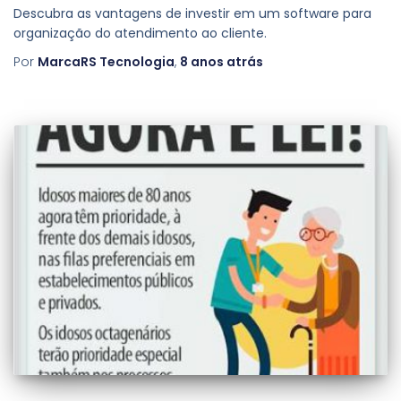
Descubra as vantagens de investir em um software para
organização do atendimento ao cliente.
Por
MarcaRS Tecnologia
,
8 anos
atrás