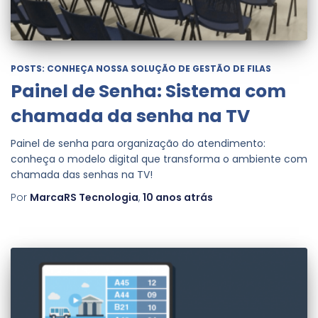
POSTS: CONHEÇA NOSSA SOLUÇÃO DE GESTÃO DE FILAS
Painel de Senha: Sistema com
chamada da senha na TV
Painel de senha para organização do atendimento:
conheça o modelo digital que transforma o ambiente com
chamada das senhas na TV!
Por
MarcaRS Tecnologia
,
10 anos
atrás