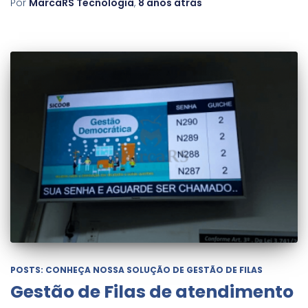
Por
MarcaRS Tecnologia
,
8 anos
atrás
POSTS: CONHEÇA NOSSA SOLUÇÃO DE GESTÃO DE FILAS
Gestão de Filas de atendimento