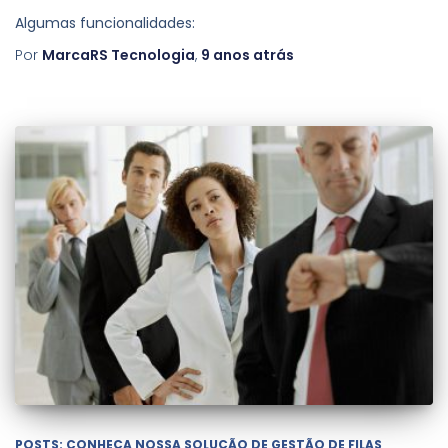
Algumas funcionalidades:
Por
MarcaRS Tecnologia
,
9 anos
atrás
POSTS: CONHEÇA NOSSA SOLUÇÃO DE GESTÃO DE FILAS